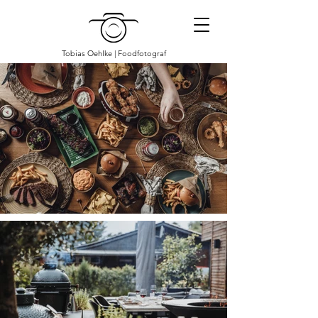
Tobias Oehlke | Foodfotograf